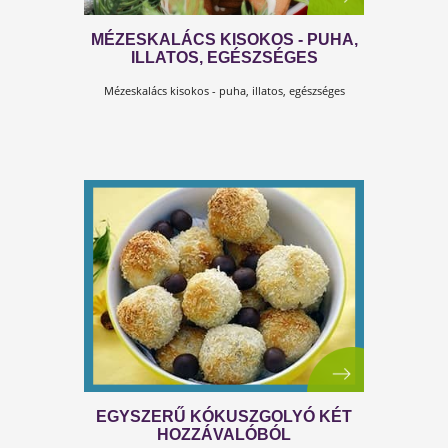
MÉZESKALÁCS KISOKOS - PUHA,
ILLATOS, EGÉSZSÉGES
Mézeskalács kisokos - puha, illatos, egészséges