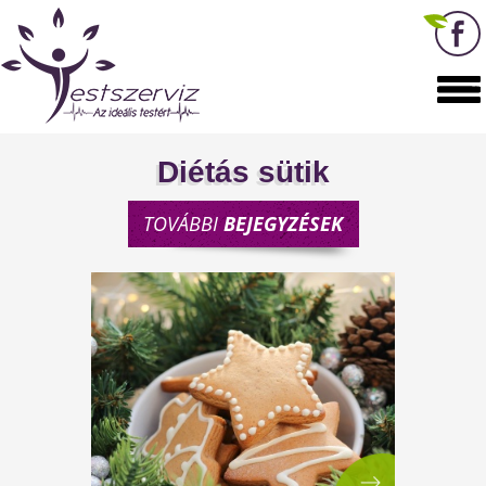
Diétás sütik
TOVÁBBI
BEJEGYZÉSEK