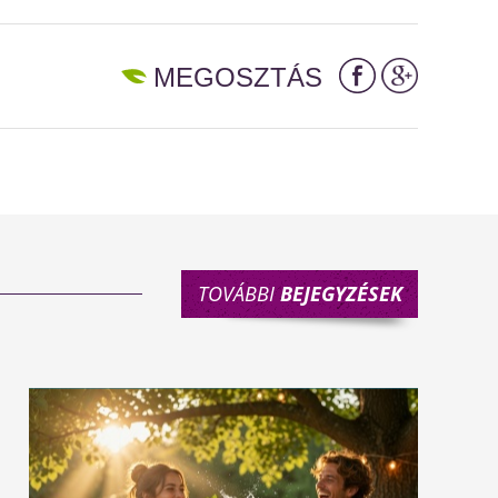
MEGOSZTÁS
TOVÁBBI
BEJEGYZÉSEK