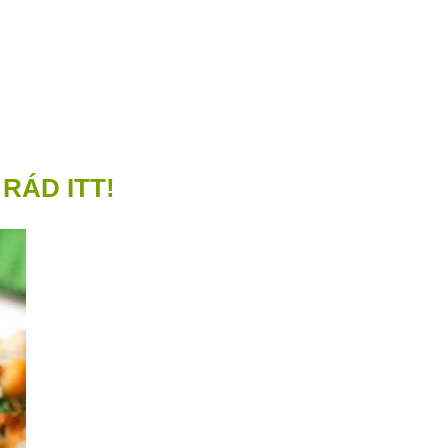
RÁD ITT!