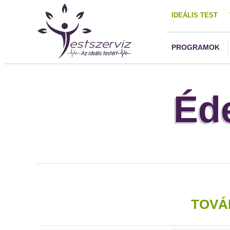
IDEÁLIS TEST
PROGRAMOK
Éd
TOVÁ