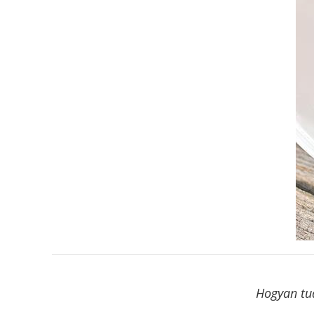
Hogyan tud