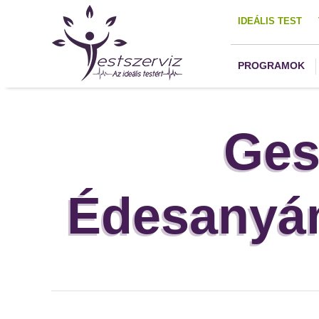
IDEÁLIS TEST
PROGRAMOK
Ges
Édesanyám