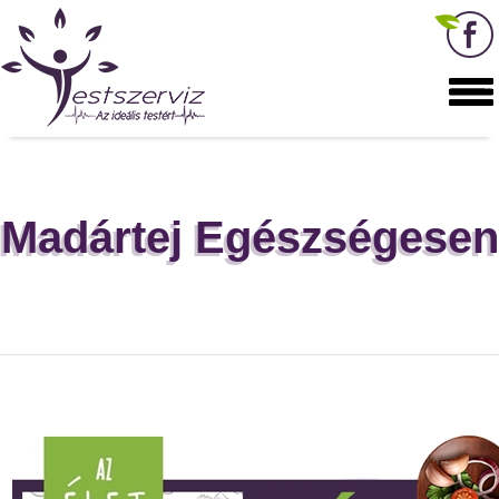
Madártej Egészségesen