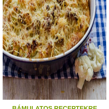
BÁMULATOS RECEPTEKRE