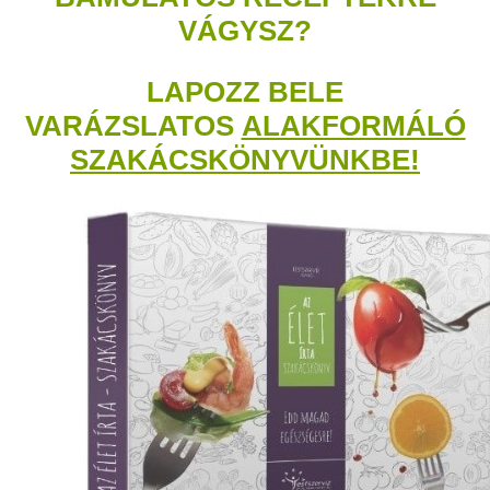
VÁGYSZ?
LAPOZZ BELE
VARÁZSLATOS
ALAKFORMÁLÓ
SZAKÁCSKÖNYVÜNKBE!