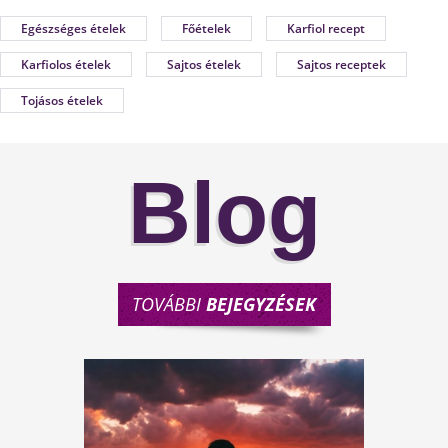
Egészséges ételek
Főételek
Karfiol recept
Karfiolos ételek
Sajtos ételek
Sajtos receptek
Tojásos ételek
Blog
TOVÁBBI
BEJEGYZÉSEK