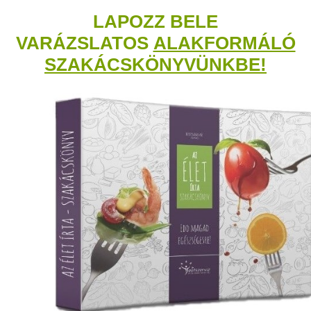
LAPOZZ BELE
VARÁZSLATOS
ALAKFORMÁLÓ
SZAKÁCSKÖNYVÜNKBE!