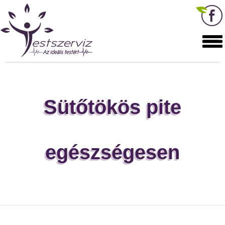
Sütőtökös pite
egészségesen