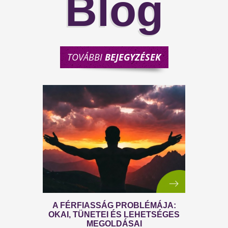
Blog
TOVÁBBI
BEJEGYZÉSEK