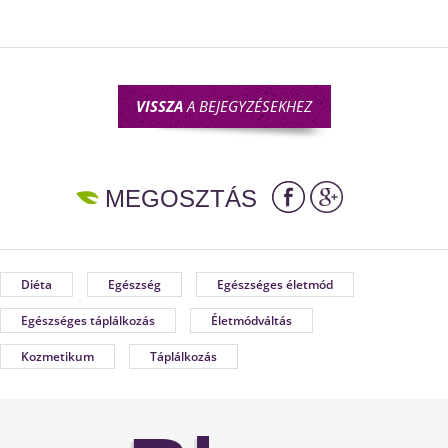
VISSZA
A BEJEGYZÉSEKHEZ
MEGOSZTÁS
Diéta
Egészség
Egészséges életmód
Egészséges táplálkozás
Életmódváltás
Kozmetikum
Táplálkozás