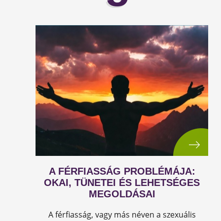
A FÉRFIASSÁG PROBLÉMÁJA:
OKAI, TÜNETEI ÉS LEHETSÉGES
MEGOLDÁSAI
A férfiasság, vagy más néven a szexuális