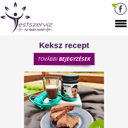
Keksz recept
TOVÁBBI
BEJEGYZÉSEK