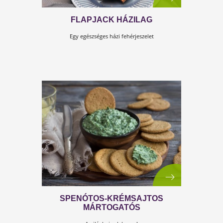
FLAPJACK HÁZILAG
Egy egészséges házi fehérjeszelet