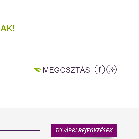
NAK!
MEGOSZTÁS
TOVÁBBI
BEJEGYZÉSEK