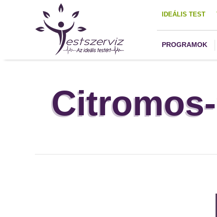
IDEÁLIS TEST
PROGRAMOK
Citromos