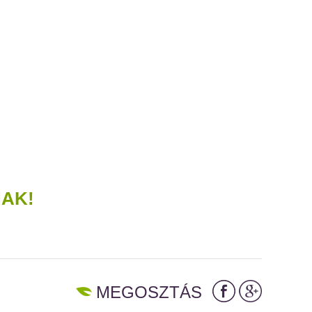
NAK!
MEGOSZTÁS