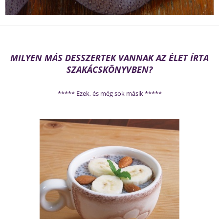
MILYEN MÁS DESSZERTEK VANNAK AZ ÉLET ÍRTA
SZAKÁCSKÖNYVBEN?
***** Ezek, és még sok másik *****