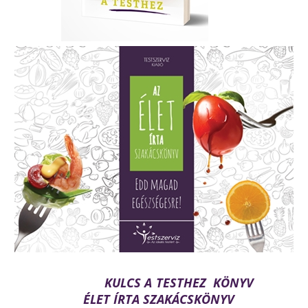
KULCS A TESTHEZ KÖNYV
ÉLET ÍRTA SZAKÁCSKÖNYV