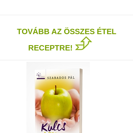
TOVÁBB AZ ÖSSZES ÉTEL
RECEPTRE!