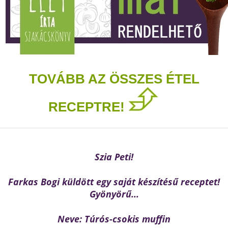
TOVÁBB AZ ÖSSZES ÉTEL
RECEPTRE!
Szia Peti!
Farkas Bogi küldött egy saját készítésű receptet!
Gyönyörű...
Neve: Túrós-csokis muffin