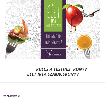
KULCS A TESTHEZ KÖNYV
ÉLET ÍRTA SZAKÁCSKÖNYV
Hozzávalók: