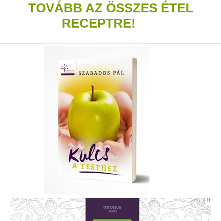
TOVÁBB AZ ÖSSZES ÉTEL
RECEPTRE!