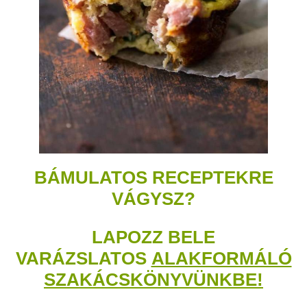
BÁMULATOS RECEPTEKRE
VÁGYSZ?
LAPOZZ BELE
VARÁZSLATOS
ALAKFORMÁLÓ
SZAKÁCSKÖNYVÜNKBE!