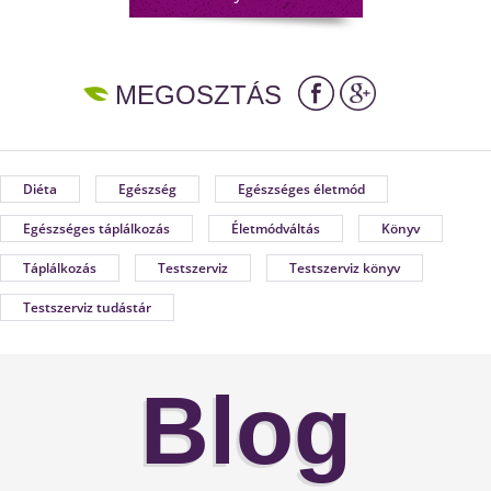
MEGOSZTÁS
Diéta
Egészség
Egészséges életmód
Egészséges táplálkozás
Életmódváltás
Könyv
Táplálkozás
Testszerviz
Testszerviz könyv
Testszerviz tudástár
Blog