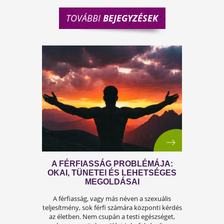
TOVÁBBI
BEJEGYZÉSEK