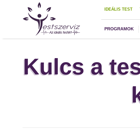
IDEÁLIS TEST
PROGRAMOK
Kulcs a te