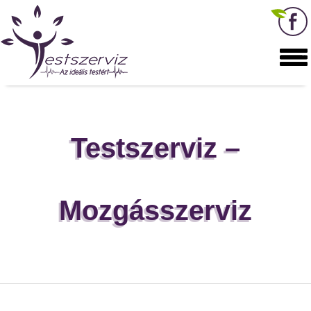
Testszerviz –
Mozgásszerviz