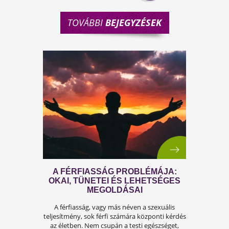
TOVÁBBI
BEJEGYZÉSEK