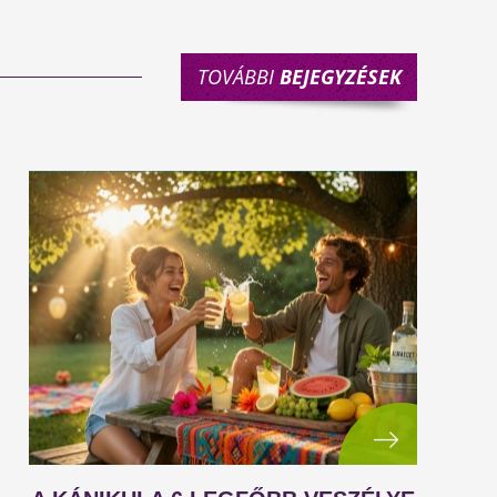
TOVÁBBI
BEJEGYZÉSEK