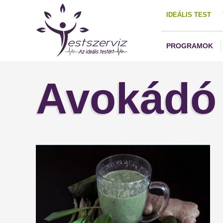
IDEÁLIS TEST
PROGRAMOK
Avokádó 