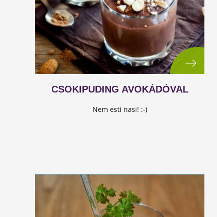
CSOKIPUDING AVOKÁDÓVAL
Nem esti nasi! :-)