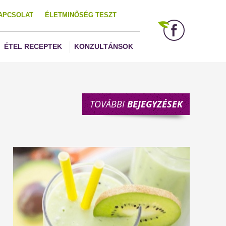
APCSOLAT
ÉLETMINŐSÉG TESZT
ÉTEL RECEPTEK
KONZULTÁNSOK
TOVÁBBI
BEJEGYZÉSEK