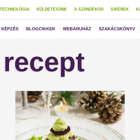
TECHNOLÓGIA
KÜLDETÉSÜNK
A SZÁNDÉKOD
SIKEREK
K
KÉPZÉS
BLOGCIKKEK
WEBÁRUHÁZ
SZAKÁCSKÖNYV
recept