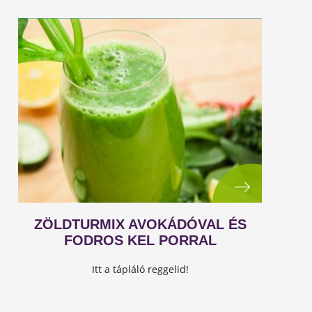
ZÖLDTURMIX AVOKÁDÓVAL ÉS
FODROS KEL PORRAL
Itt a tápláló reggelid!