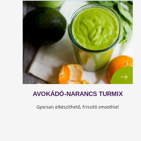
AVOKÁDÓ-NARANCS TURMIX
Gyorsan elkészíthető, frissítő smoothie!