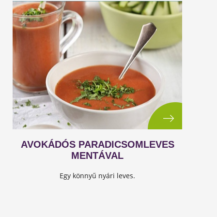
AVOKÁDÓS PARADICSOMLEVES
MENTÁVAL
Egy könnyű nyári leves.