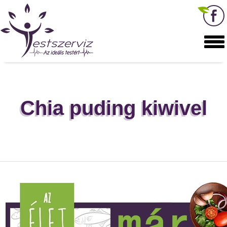
Chia puding kiwivel