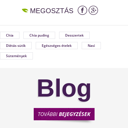
MEGOSZTÁS
Chia
Chia puding
Desszertek
Diétás sütik
Egészséges ételek
Nasi
Sütemények
Blog
TOVÁBBI
BEJEGYZÉSEK