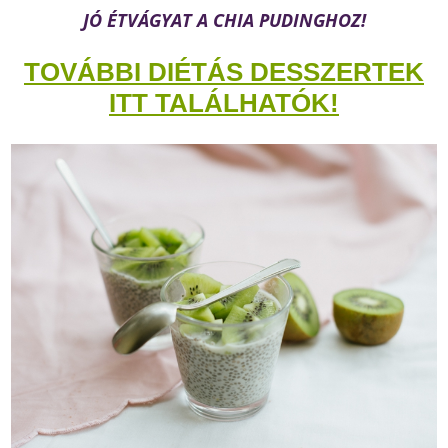
JÓ ÉTVÁGYAT A CHIA PUDINGHOZ!
TOVÁBBI DIÉTÁS DESSZERTEK
ITT TALÁLHATÓK!