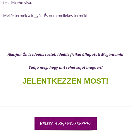
test létrehozása.
Melléktermék a fogyás! És nem mellékes termék!
Akarjon Ön is ideális testet, ideális fizikai állapotot! Megérdemli!
Tudja meg, hogy mit tehet saját magáért!
JELENTKEZZEN MOST!
VISSZA
A BEJEGYZÉSEKHEZ