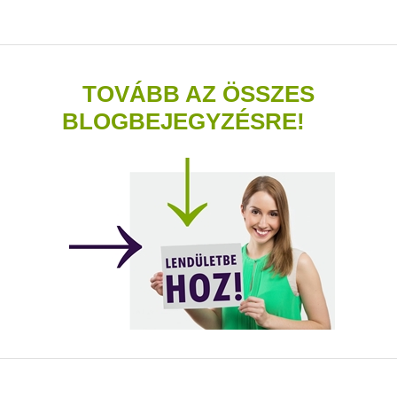
TOVÁBB AZ ÖSSZES
BLOGBEJEGYZÉSRE!