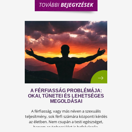
TOVÁBBI
BEJEGYZÉSEK