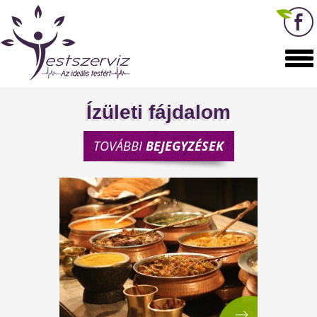
Ízületi fájdalom
TOVÁBBI
BEJEGYZÉSEK