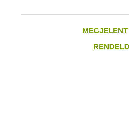
MEGJELENT
RENDELD