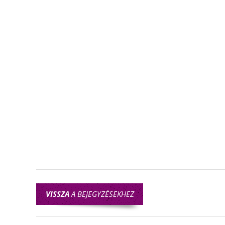
VISSZA
A BEJEGYZÉSEKHEZ