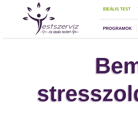
IDEÁLIS TEST
PROGRAMOK
Bem
stresszo