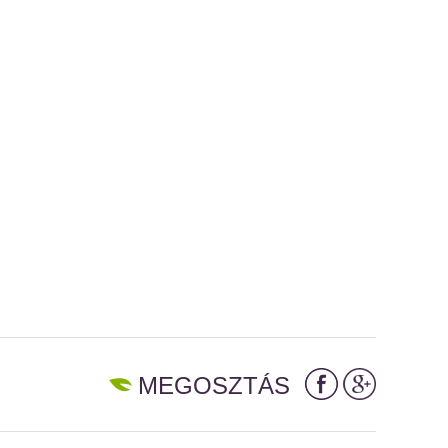
MEGOSZTÁS