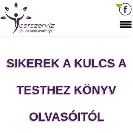
SIKEREK A KULCS A
TESTHEZ KÖNYV
OLVASÓITÓL