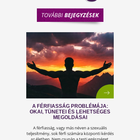
TOVÁBBI
BEJEGYZÉSEK