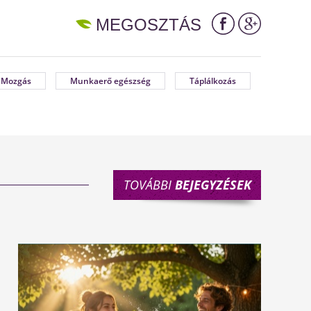
MEGOSZTÁS
Mozgás
Munkaerő egészség
Táplálkozás
TOVÁBBI
BEJEGYZÉSEK