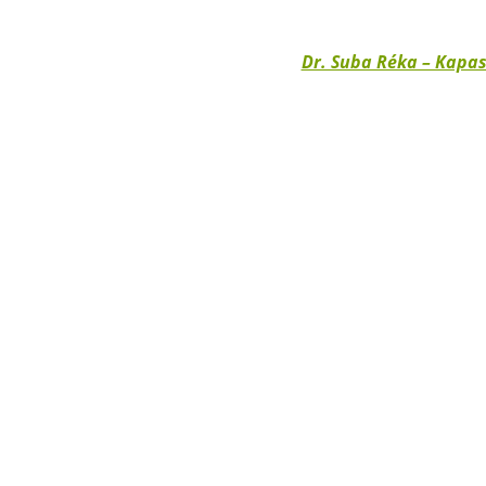
Dr. Suba Réka – Kapa