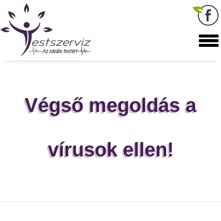
Végső megoldás a
vírusok ellen!