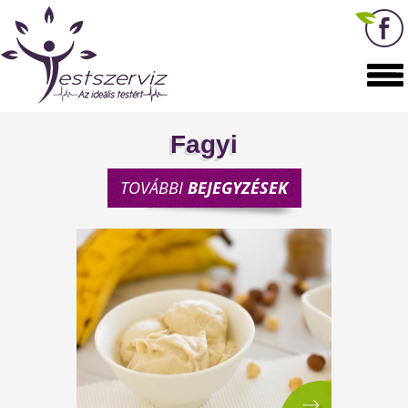
Fagyi
TOVÁBBI
BEJEGYZÉSEK