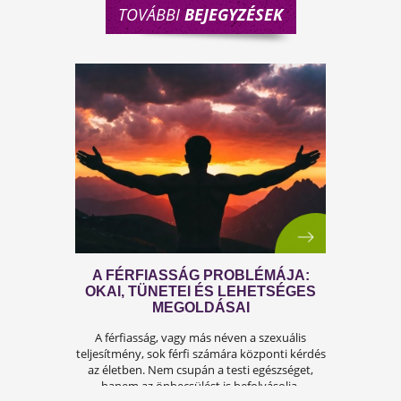
TOVÁBBI
BEJEGYZÉSEK