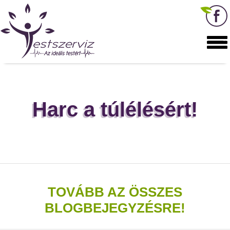
Harc a túlélésért!
TOVÁBB AZ ÖSSZES
BLOGBEJEGYZÉSRE!