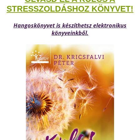
STRESSZOLDÁSHOZ KÖNYVET!
Hangoskönyvet is készíthetsz elektronikus
könyveinkből.