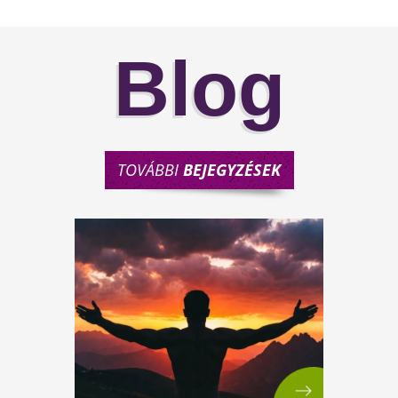
Blog
TOVÁBBI
BEJEGYZÉSEK