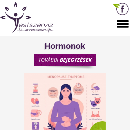
Hormonok
TOVÁBBI
BEJEGYZÉSEK