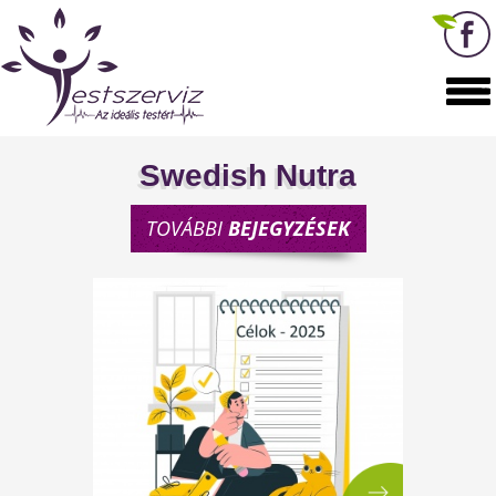
Swedish Nutra
TOVÁBBI
BEJEGYZÉSEK