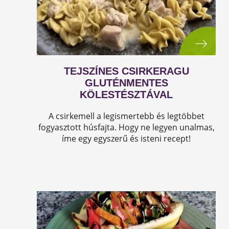
TEJSZÍNES CSIRKERAGU
GLUTÉNMENTES
KÖLESTÉSZTÁVAL
A csirkemell a legismertebb és legtöbbet
fogyasztott húsfajta. Hogy ne legyen unalmas,
íme egy egyszerű és isteni recept!