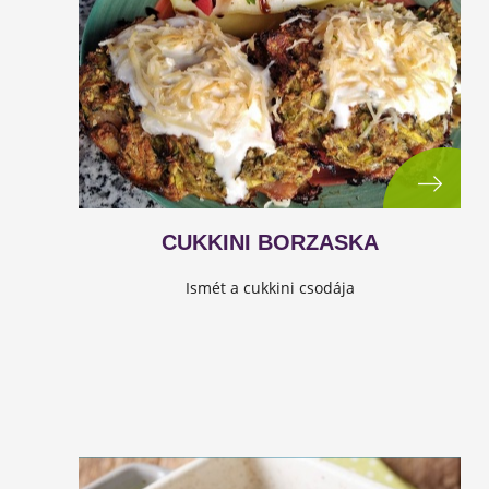
CUKKINI BORZASKA
Ismét a cukkini csodája