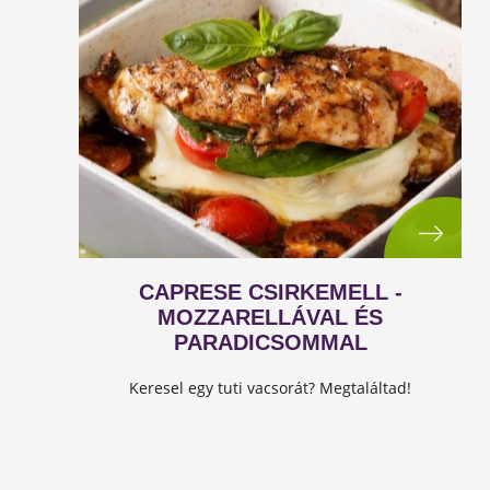
CAPRESE CSIRKEMELL -
MOZZARELLÁVAL ÉS
PARADICSOMMAL
Keresel egy tuti vacsorát? Megtaláltad!