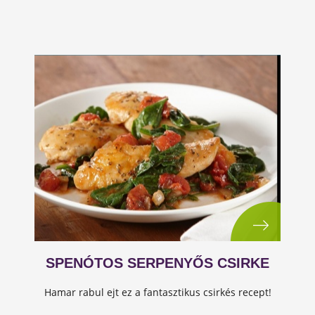
SPENÓTOS SERPENYŐS CSIRKE
Hamar rabul ejt ez a fantasztikus csirkés recept!