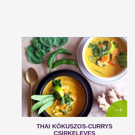
THAI KÓKUSZOS-CURRYS
CSIRKELEVES