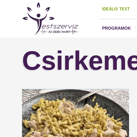
IDEÁLIS TEST
PROGRAMOK
Csirkeme