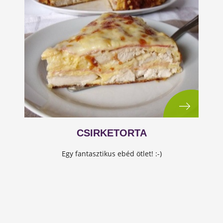
CSIRKETORTA
Egy fantasztikus ebéd ötlet! :-)