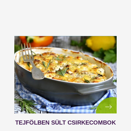
TEJFÖLBEN SÜLT CSIRKECOMBOK