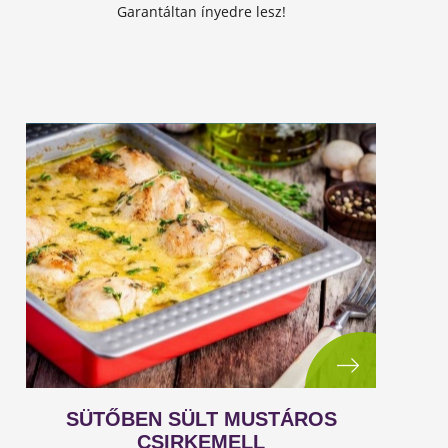
Garantáltan ínyedre lesz!
SÜTŐBEN SÜLT MUSTÁROS
CSIRKEMELL